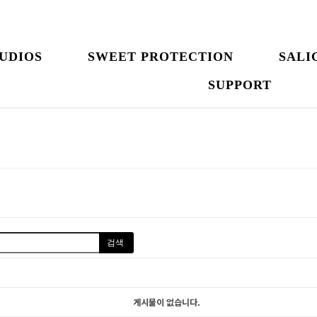
UDIOS
SWEET PROTECTION
SALI
SUPPORT
검색
게시물이 없습니다.