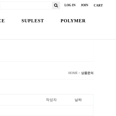
LOG IN
JOIN
CART
CE
SUPLEST
POLYMER
HOME >
상품문의
작성자
날짜