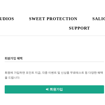
UDIOS
SWEET PROTECTION
SALI
SUPPORT
회원가입 혜택
회원에 가입하면 포인트 지급, 각종 이벤트 및 신상품 무료테스트 등 다양한 혜택
을 드립니다.
회원가입