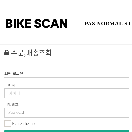
PAS NORMAL ST
주문,배송조회
회원 로그인
아이디
비밀번호
Remember me