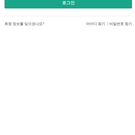
로그인
회원 정보를 잊으셨나요?
아이디 찾기
|
비밀번호 찾기