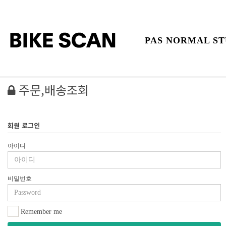
PAS NORMAL ST
주문,배송조회
회원 로그인
아이디
비밀번호
Remember me