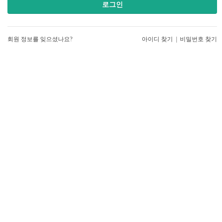
로그인
회원 정보를 잊으셨나요?
아이디 찾기
|
비밀번호 찾기