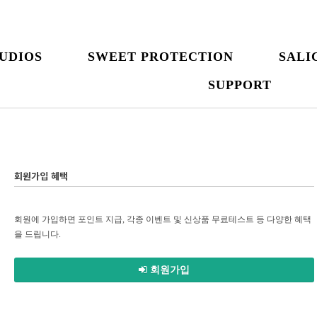
UDIOS
SWEET PROTECTION
SALI
SUPPORT
회원가입 혜택
회원에 가입하면 포인트 지급, 각종 이벤트 및 신상품 무료테스트 등 다양한 혜택
을 드립니다.
회원가입