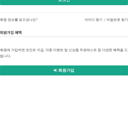
회원 정보를 잊으셨나요?
아이디 찾기
|
비밀번호 찾기
회원가입 혜택
회원에 가입하면 포인트 지급, 각종 이벤트 및 신상품 무료테스트 등 다양한 혜택을 드
립니다.
회원가입