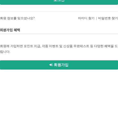
회원 정보를 잊으셨나요?
아이디 찾기
|
비밀번호 찾기
회원가입 혜택
회원에 가입하면 포인트 지급, 각종 이벤트 및 신상품 무료테스트 등 다양한 혜택을 드
립니다.
회원가입