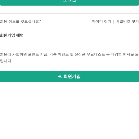
회원 정보를 잊으셨나요?
아이디 찾기
|
비밀번호 찾기
회원가입 혜택
회원에 가입하면 포인트 지급, 각종 이벤트 및 신상품 무료테스트 등 다양한 혜택을 드
립니다.
회원가입