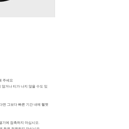
해 주세요
 않거나 티가 나지 않을 수도 있
다면 그보다 빠른 기간 내에 헬멧
 열기에 접촉하지 마십시오.
용제 등을 적용하지 마십시오.