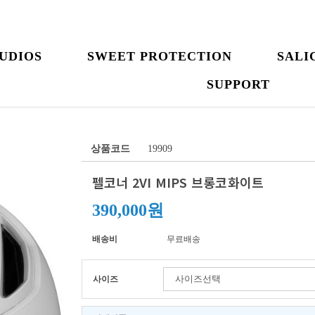
UDIOS
SWEET PROTECTION
SALI
SUPPORT
상품코드
19909
펠코너 2VI MIPS 브롱코화이트
390,000원
배송비
무료배송
사이즈