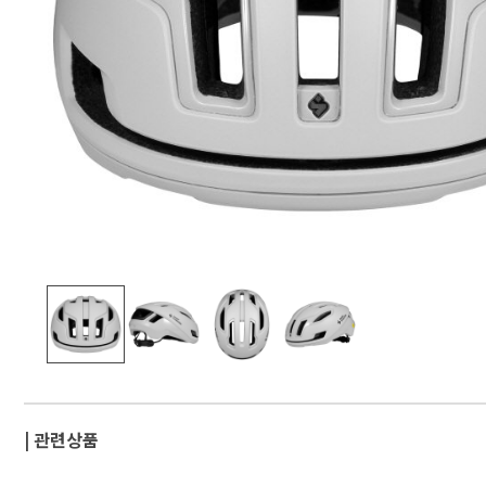
| 관련상품