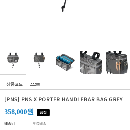
상품코드
22288
[PNS] PNS X PORTER HANDLEBAR BAG GREY
358,000원
품절
배송비
무료배송