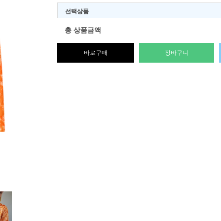
선택상품
총 상품금액
바로구매
장바구니