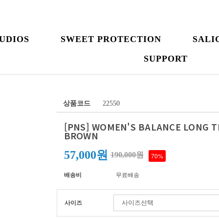
UDIOS
SWEET PROTECTION
SALI
SUPPORT
상품코드
22550
[PNS] WOMEN'S BALANCE LONG T
BROWN
57,000원
190,000원
70%
배송비
무료배송
사이즈