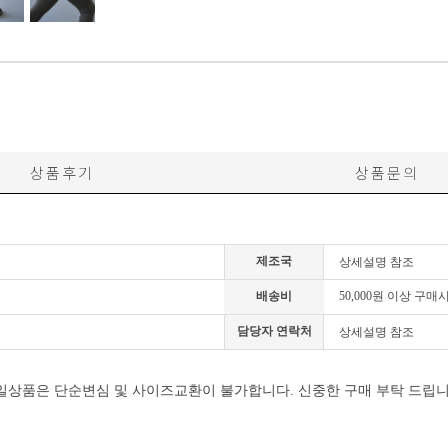
상품후기
상품문의
제조국
상세설명 참조
배송비
50,000원 이상 구매
담당자 연락처
상세설명 참조
일상품은 단순변심 및 사이즈교환이 불가합니다. 신중한 구매 부탁 드립니