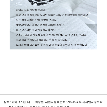
상호 : 바이크스캔, 대표 : 최승원, 사업자등록번호 : 215-15-59693
[사업자정보확