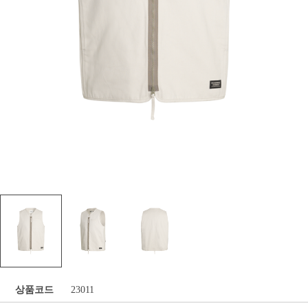
상품코드
23011