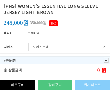
[PNS] WOMEN'S ESSENTIAL LONG SLEEVE
JERSEY LIGHT BROWN
245,000원
350,000원
30%
배송비
무료배송
사이즈
선택상품
0
원
총 상품금액
바로구매
장바구니
위시리스트