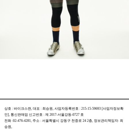
상호 : 바이크스캔, 대표 : 최승원, 사업자등록번호 : 215-15-59693
[사업자정보확
인]
, 통신판매업 신고번호 : 제 2017-서울강동-0727 호
전화 :02-476-4281, 주소 : 서울특별시 강동구 천중로 24 2층, 정보관리책임자: 최
승원,