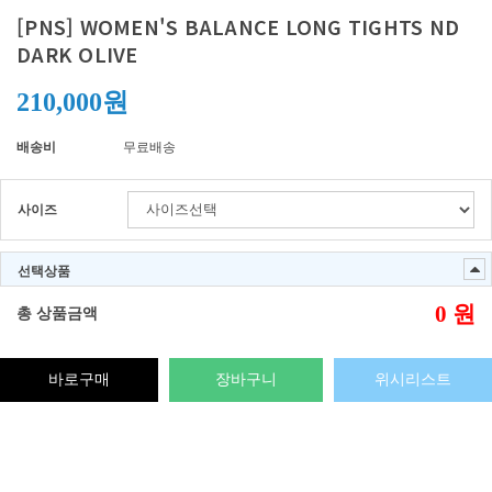
[PNS] WOMEN'S BALANCE LONG TIGHTS ND
DARK OLIVE
210,000원
배송비
무료배송
사이즈
선택상품
0
원
총 상품금액
바로구매
장바구니
위시리스트